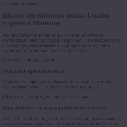
быстрый прогресс
Школа английского языка London
Express в Майкопе
Мы предлагаем инновационные методики обучения
английскому языку для детей и взрослых, а также подготовку
к международным экзаменам, корпоративное обучение,
изучение иностранных языков за рубежом.
Опытные преподаватели
Педагоги с профильным образованием помогают детям,
подросткам и взрослым достигать учебных целей.
Подготовка к международным экзаменам
Более 10 лет опыта подготовки к международным экзаменам
по английскому языку и знание экзаменационного формата.