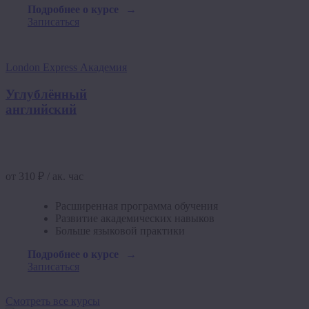
Подробнее о курсе
Записаться
London Express Академия
Углублённый
английский
от 310 ₽ / ак. час
Расширенная программа обучения
Развитие академических навыков
Больше языковой практики
Подробнее о курсе
Записаться
Смотреть все курсы