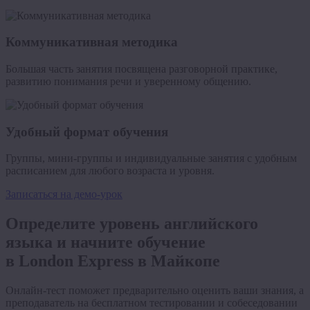
Коммуникативная методика
Большая часть занятия посвящена разговорной практике,
развитию понимания речи и уверенному общению.
Удобный формат обучения
Группы, мини-группы и индивидуальные занятия с удобным
расписанием для любого возраста и уровня.
Записаться на демо-урок
Определите уровень английского
языка и начните обучение
в
London Express
в Майкопе
Онлайн-тест поможет предварительно оценить ваши знания, а
преподаватель на бесплатном тестировании и собеседовании