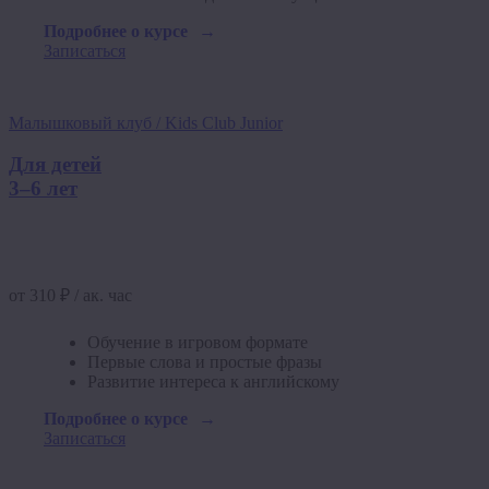
Подробнее о курсе
Записаться
Малышковый клуб / Kids Club Junior
Для детей
3–6 лет
от 310 ₽ / ак. час
Обучение в игровом формате
Первые слова и простые фразы
Развитие интереса к английскому
Подробнее о курсе
Записаться