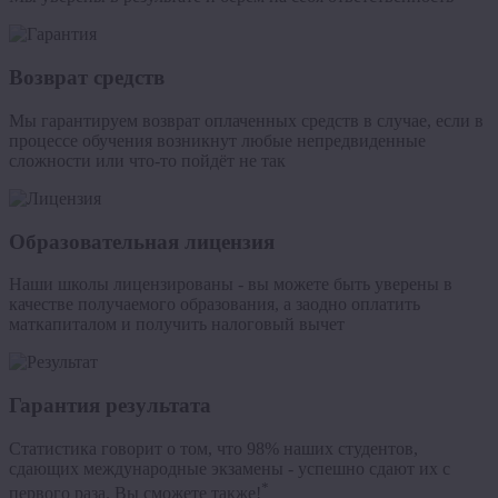
Возврат средств
Мы гарантируем возврат оплаченных средств в случае, если в
процессе обучения возникнут любые непредвиденные
сложности или что-то пойдёт не так
Образовательная лицензия
Наши школы лицензированы - вы можете быть уверены в
качестве получаемого образования, а заодно оплатить
маткапиталом и получить налоговый вычет
Гарантия результата
Статистика говорит о том, что 98% наших студентов,
сдающих международные экзамены - успешно сдают их с
*
первого раза. Вы сможете также!