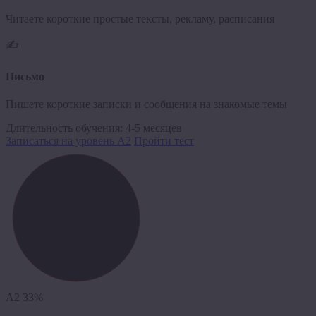
Читаете короткие простые тексты, рекламу, расписания
✍️
Письмо
Пишете короткие записки и сообщения на знакомые темы
Длительность обучения:
4-5 месяцев
Записаться на уровень A2
Пройти тест
A2
33%