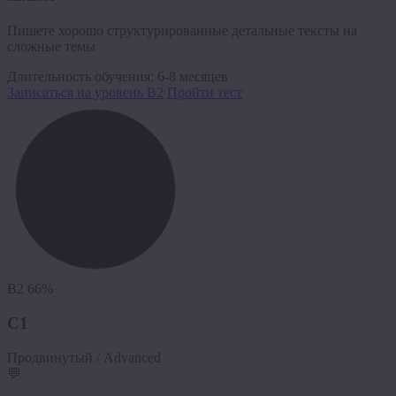
Пишете хорошо структурированные детальные тексты на
сложные темы
Длительность обучения:
6-8 месяцев
Записаться на уровень B2
Пройти тест
B2
66%
C1
Продвинутый / Advanced
💬