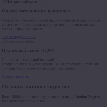
Оплата материнским капиталом
Оплатить обучение в нашей школе можно не только личными
средствами. Рассказываем, как грамотно воспользоваться
материнским капиталом.
Узнать подробнее →
Налоговый вычет НДФЛ
Учись с максимальной выгодой!
Оформи вычет НДФЛ и верни 13% от стоимости обучения,
сокращая свои реальные расходы уже сейчас.
Оформить вычет →
Отзывы наших студентов
Более 5000 довольных студентов сети школ
London Express
уже достигли своих целей