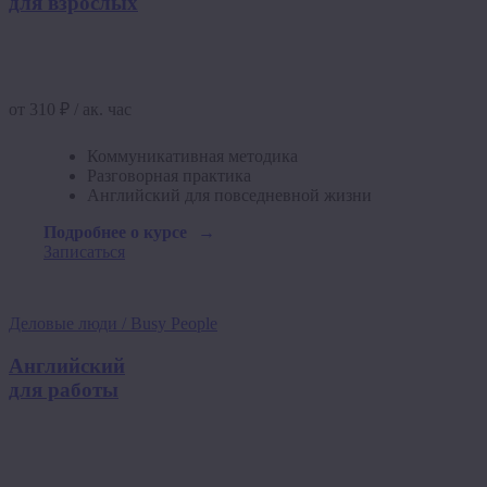
для взрослых
от 310 ₽ / ак. час
Коммуникативная методика
Разговорная практика
Английский для повседневной жизни
Подробнее о курсе
Записаться
Деловые люди / Busy People
Английский
для работы