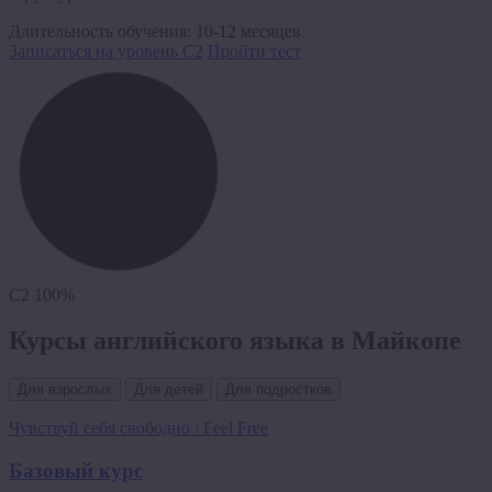
Длительность обучения:
10-12 месяцев
Записаться на уровень C2
Пройти тест
C2
100%
Курсы английского языка в Майкопе
Для взрослых
Для детей
Для подростков
Чувствуй себя свободно / Feel Free
Базовый курс