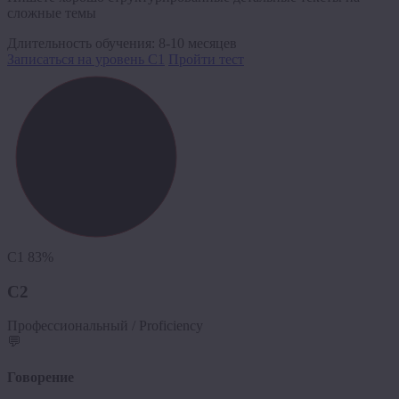
сложные темы
Длительность обучения:
8-10 месяцев
Записаться на уровень C1
Пройти тест
C1
83%
C2
Профессиональный / Proficiency
💬
Говорение